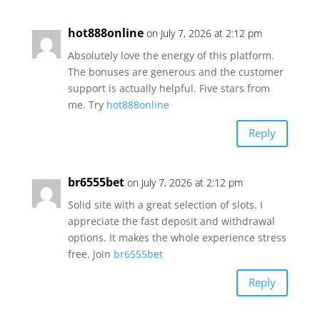
hot888online
on July 7, 2026 at 2:12 pm
Absolutely love the energy of this platform.
The bonuses are generous and the customer
support is actually helpful. Five stars from
me. Try
hot888online
Reply
br6555bet
on July 7, 2026 at 2:12 pm
Solid site with a great selection of slots. I
appreciate the fast deposit and withdrawal
options. It makes the whole experience stress
free. Join
br6555bet
Reply