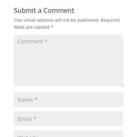
Submit a Comment
Your email address will not be published.
Required
fields are marked
*