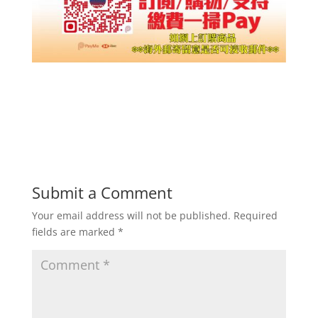
Submit a Comment
Your email address will not be published.
Required
fields are marked
*