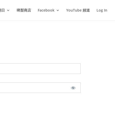
期日
啤梨商店
Facebook
YouTube 頻道
Log In