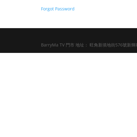
Forgot Password