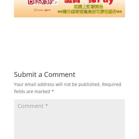
Submit a Comment
Your email address will not be published.
Required
fields are marked
*