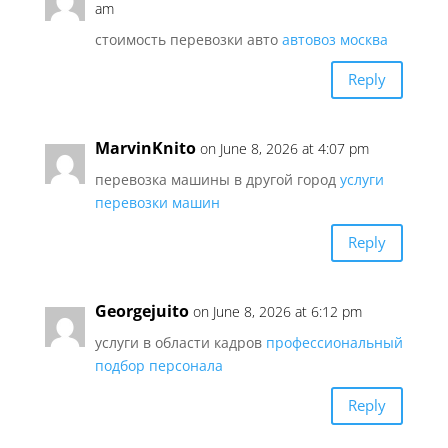
am
стоимость перевозки авто
автовоз москва
Reply
MarvinKnito
on June 8, 2026 at 4:07 pm
перевозка машины в другой город
услуги
перевозки машин
Reply
Georgejuito
on June 8, 2026 at 6:12 pm
услуги в области кадров
профессиональный
подбор персонала
Reply