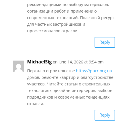
рекомендациями по выбору материалов,
организации работ и применению
современных технологий. Полезный ресурс
для частных застройщиков и
профессионалов отрасли.
Reply
MichaelSig
on June 14, 2026 at 9:54 pm
Портал о строительстве
https://purr.org.ua
домов, ремонте квартир и благоустройстве
участков. Читайте статьи о строительных
технологиях, дизайне интерьеров, выборе
подрядчиков и современных тенденциях
отрасли.
Reply