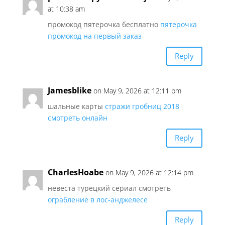
at 10:38 am
промокод пятерочка бесплатно
пятерочка
промокод на первый заказ
Reply
Jamesblike
on May 9, 2026 at 12:11 pm
шальные карты
стражи гробниц 2018
смотреть онлайн
Reply
CharlesHoabe
on May 9, 2026 at 12:14 pm
невеста турецкий сериал смотреть
ограбление в лос-анджелесе
Reply