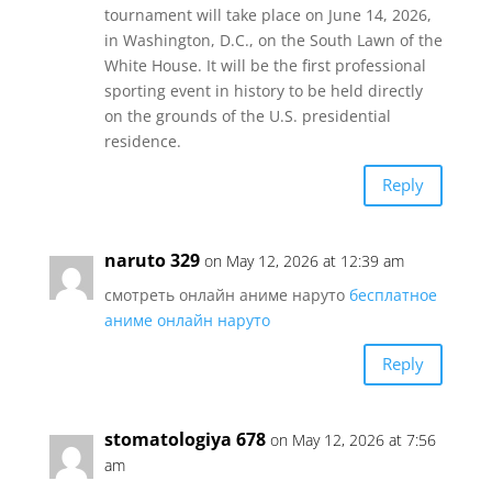
tournament will take place on June 14, 2026,
in Washington, D.C., on the South Lawn of the
White House. It will be the first professional
sporting event in history to be held directly
on the grounds of the U.S. presidential
residence.
Reply
naruto 329
on May 12, 2026 at 12:39 am
смотреть онлайн аниме наруто
бесплатное
аниме онлайн наруто
Reply
stomatologiya 678
on May 12, 2026 at 7:56
am