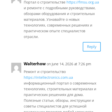
Портал о строительстве
https://fmsu.org.ua
и ремонте с подробными руководствами,
обзорами оборудования и строительных
материалов. Узнавайте о новых
технологиях, современных решениях и
практическом опыте специалистов
отрасли.
Reply
Walterhow
on June 14, 2026 at 7:26 pm
Ремонт и строительство
https://intellectronics.com.ua
информационный портал о современных
технологиях, строительных материалах и
практических решениях для дома.
Полезные статьи, обзоры, инструкции и
советы специалистов для успешной
реализации проектов любой сложности.