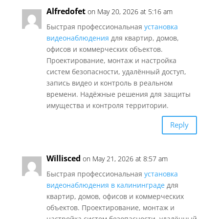
Alfredofet
on May 20, 2026 at 5:16 am
Быстрая профессиональная
установка
видеонаблюдения
для квартир, домов,
офисов и коммерческих объектов.
Проектирование, монтаж и настройка
систем безопасности, удалённый доступ,
запись видео и контроль в реальном
времени. Надёжные решения для защиты
имущества и контроля территории.
Reply
Willisced
on May 21, 2026 at 8:57 am
Быстрая профессиональная
установка
видеонаблюдения в калининграде
для
квартир, домов, офисов и коммерческих
объектов. Проектирование, монтаж и
настройка систем безопасности, удалённый