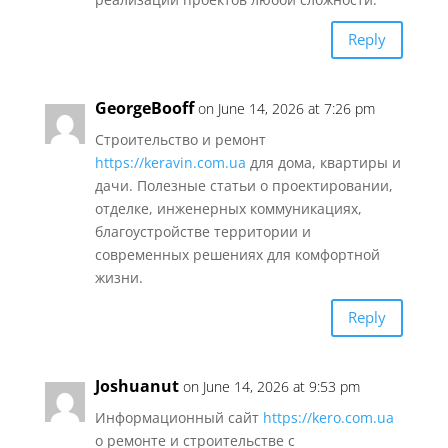
Reply
GeorgeBooff
on June 14, 2026 at 7:26 pm
Строительство и ремонт
https://keravin.com.ua
для дома, квартиры и
дачи. Полезные статьи о проектировании,
отделке, инженерных коммуникациях,
благоустройстве территории и
современных решениях для комфортной
жизни.
Reply
Joshuanut
on June 14, 2026 at 9:53 pm
Информационный сайт
https://kero.com.ua
о ремонте и строительстве с