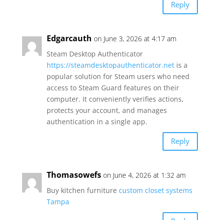
Reply
Edgarcauth
on June 3, 2026 at 4:17 am
Steam Desktop Authenticator
https://steamdesktopauthenticator.net
is a
popular solution for Steam users who need
access to Steam Guard features on their
computer. It conveniently verifies actions,
protects your account, and manages
authentication in a single app.
Reply
Thomasowefs
on June 4, 2026 at 1:32 am
Buy kitchen furniture
custom closet systems
Tampa