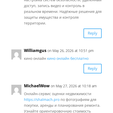
доступ, запись видео и контроль в
реальном времени. Надёжные решения для
защиты имущества и контроля
территории.
Reply
Williamgus
on May 26, 2026 at 10:51 pm
кино онлайн
кино онлайн бесплатно
Reply
MichaelWow
on May 27, 2026 at 10:18 am
Онлайн-сервис оценки недвижимости
https://shalmach.pro
по фотографиям для
покупки, аренды и планирования ремонта.
Узнайте ориентировочную стоимость