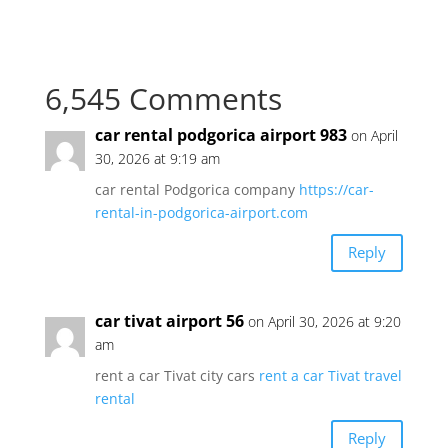
6,545 Comments
car rental podgorica airport 983
on April
30, 2026 at 9:19 am
car rental Podgorica company
https://car-
rental-in-podgorica-airport.com
Reply
car tivat airport 56
on April 30, 2026 at 9:20
am
rent a car Tivat city cars
rent a car Tivat travel
rental
Reply