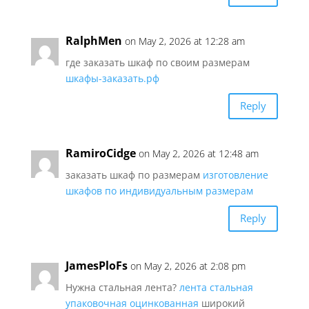
RalphMen
on May 2, 2026 at 12:28 am
где заказать шкаф по своим размерам
шкафы-заказать.рф
Reply
RamiroCidge
on May 2, 2026 at 12:48 am
заказать шкаф по размерам
изготовление
шкафов по индивидуальным размерам
Reply
JamesPloFs
on May 2, 2026 at 2:08 pm
Нужна стальная лента?
лента стальная
упаковочная оцинкованная
широкий