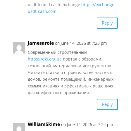
usdt to usd cash exchange
https://exchange-
usdt-cash.com
Reply
Jamesarole
on June 14, 2026 at 7:23 pm
Современный строительный
https://dki.org.ua
портал с обзорами
технологий, материалов и инструментов.
Читайте статьи о строительстве частных
домов, ремонте помещений, инженерных
коммуникациях и эффективных решениях
для комфортного проживания.
Reply
WilliamSkime
on June 14, 2026 at 7:24 pm