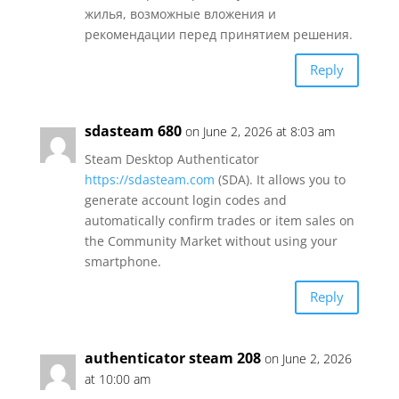
жилья, возможные вложения и
рекомендации перед принятием решения.
Reply
sdasteam 680
on June 2, 2026 at 8:03 am
Steam Desktop Authenticator
https://sdasteam.com
(SDA). It allows you to
generate account login codes and
automatically confirm trades or item sales on
the Community Market without using your
smartphone.
Reply
authenticator steam 208
on June 2, 2026
at 10:00 am