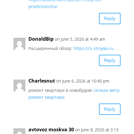
prediction/lcx/
Reply
DonaldBip
on June 5, 2026 at 4:49 am
Расширенный обзор:
https://rs-stroyka.ru
Reply
Charlesnut
on June 6, 2026 at 10:40 pm
ремонт квартири в новобудові
скільки метр
ремонт квартири
Reply
avtovoz moskva 30
on June 8, 2026 at 3:13