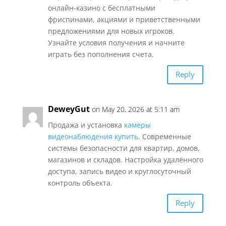
онлайн-казино с бесплатными
фриспинами, акциями и приветственными
предложениями для новых игроков.
Узнайте условия получения и начните
играть без пополнения счета.
Reply
DeweyGut
on May 20, 2026 at 5:11 am
Продажа и установка
камеры
видеонаблюдения купить
. Современные
системы безопасности для квартир, домов,
магазинов и складов. Настройка удалённого
доступа, запись видео и круглосуточный
контроль объекта.
Reply