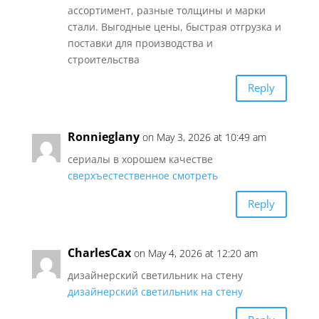
ассортимент, разные толщины и марки
стали. Выгодные цены, быстрая отгрузка и
поставки для производства и
строительства
Reply
Ronnieglany
on May 3, 2026 at 10:49 am
сериалы в хорошем качестве
сверхъестественное смотреть
Reply
CharlesCax
on May 4, 2026 at 12:20 am
дизайнерский светильник на стену
дизайнерский светильник на стену