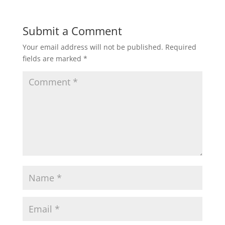
Submit a Comment
Your email address will not be published.
Required
fields are marked
*